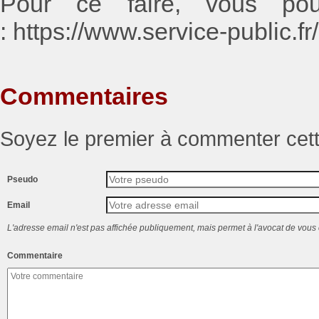
Pour ce faire, vous po
: https://www.service-public.f
Commentaires
Soyez le premier à commenter cett
Pseudo
Email
L'adresse email n'est pas affichée publiquement, mais permet à l'avocat de vous 
Commentaire