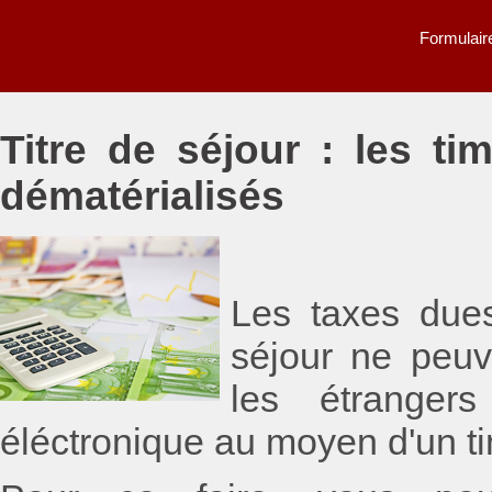
Formulaire
Titre de séjour : les t
dématérialisés
Les taxes dues
séjour ne peuv
les étranger
éléctronique au moyen d'un ti