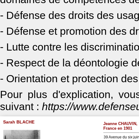
- Défense des droits des usag
- Défense et promotion des dro
- Lutte contre les discriminati
- Respect de la déontologie d
- Orientation et protection des
Pour plus d'explication, vou
suivant :
https://www.defenseu
Sarah BLACHE
Jeanne CHAUVIN, 
France en 1901
39 Avenue du six jui