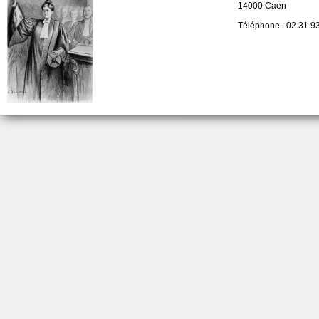
14000 Caen
Téléphone :
02.31.93