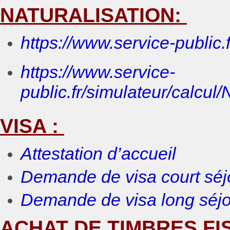
NATURALISATION:
https://www.service-public.
https://www.service-
public.fr/simulateur/calcul
VISA :
Attestation d’accueil
Demande de visa court séj
Demande de visa long séjo
ACHAT DE TIMBRES FI